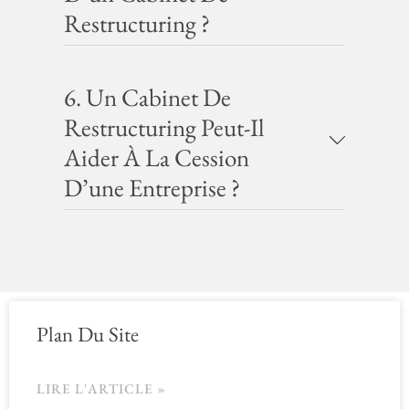
Restructuring ?
6. Un Cabinet De
Restructuring Peut-Il
Aider À La Cession
D’une Entreprise ?
Plan Du Site
LIRE L'ARTICLE »