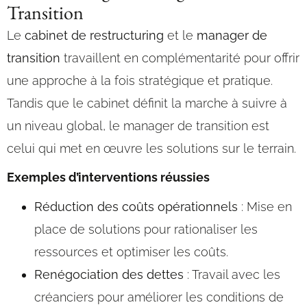
Transition
Le
cabinet de restructuring
et le
manager de
transition
travaillent en complémentarité pour offrir
une approche à la fois stratégique et pratique.
Tandis que le cabinet définit la marche à suivre à
un niveau global, le manager de transition est
celui qui met en œuvre les solutions sur le terrain.
Exemples d’interventions réussies
Réduction des coûts opérationnels
: Mise en
place de solutions pour rationaliser les
ressources et optimiser les coûts.
Renégociation des dettes
: Travail avec les
créanciers pour améliorer les conditions de