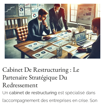
Cabinet De Restructuring : Le
Partenaire Stratégique Du
Redressement
Un
cabinet de restructuring
est spécialisé dans
l’accompagnement des entreprises en crise. Son