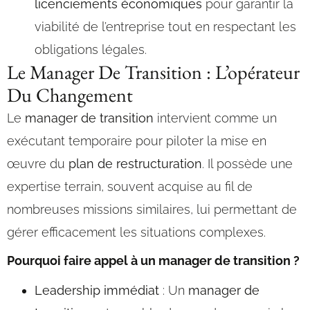
licenciements économiques
pour garantir la
viabilité de l’entreprise tout en respectant les
obligations légales.
Le Manager De Transition : L’opérateur
Du Changement
Le
manager de transition
intervient comme un
exécutant temporaire pour piloter la mise en
œuvre du
plan de restructuration
. Il possède une
expertise terrain, souvent acquise au fil de
nombreuses missions similaires, lui permettant de
gérer efficacement les situations complexes.
Pourquoi faire appel à un manager de transition ?
Leadership immédiat
: Un
manager de