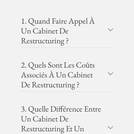
1. Quand Faire Appel À
Un Cabinet De
Restructuring ?
2. Quels Sont Les Coûts
Associés À Un Cabinet
De Restructuring ?
3. Quelle Différence Entre
Un Cabinet De
Restructuring Et Un