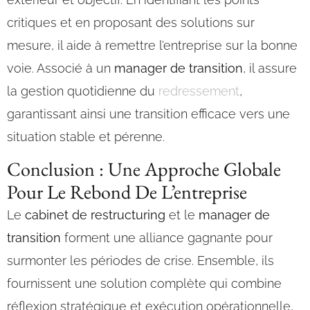
critiques et en proposant des solutions sur
mesure, il aide à remettre l’entreprise sur la bonne
voie. Associé à un
manager de transition
, il assure
la gestion quotidienne du
redressement
,
garantissant ainsi une transition efficace vers une
situation stable et pérenne.
Conclusion : Une Approche Globale
Pour Le Rebond De L’entreprise
Le
cabinet de restructuring
et le
manager de
transition
forment une alliance gagnante pour
surmonter les périodes de crise. Ensemble, ils
fournissent une solution complète qui combine
réflexion stratégique et exécution opérationnelle,