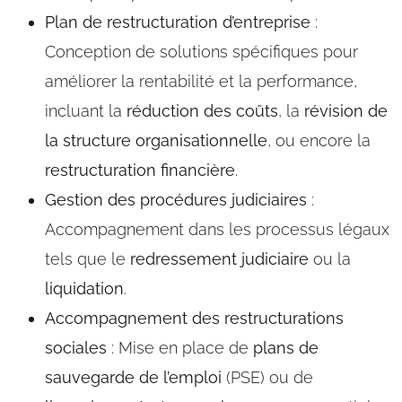
Plan de restructuration d’entreprise
:
Conception de solutions spécifiques pour
améliorer la rentabilité et la performance,
incluant la
réduction des coûts
, la
révision de
la structure organisationnelle
, ou encore la
restructuration financière
.
Gestion des procédures judiciaires
:
Accompagnement dans les processus légaux
tels que le
redressement judiciaire
ou la
liquidation
.
Accompagnement des restructurations
sociales
: Mise en place de
plans de
sauvegarde de l’emploi
(PSE) ou de