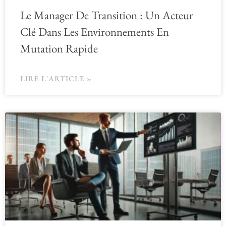
Le Manager De Transition : Un Acteur
Clé Dans Les Environnements En
Mutation Rapide
LIRE L'ARTICLE »