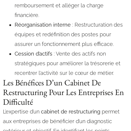
remboursement et alléger la charge
financière.
Réorganisation interne
: Restructuration des
équipes et redéfinition des postes pour
assurer un fonctionnement plus efficace.
Cession d’actifs
: Vente des actifs non
stratégiques pour améliorer la trésorerie et
recentrer l’activité sur le cœur de métier.
Les Bénéfices D’un Cabinet De
Restructuring Pour Les Entreprises En
Difficulté
L’expertise d’un
cabinet de restructuring
permet
aux entreprises de bénéficier d’un diagnostic
extérieur et objectif. En identifiant les points