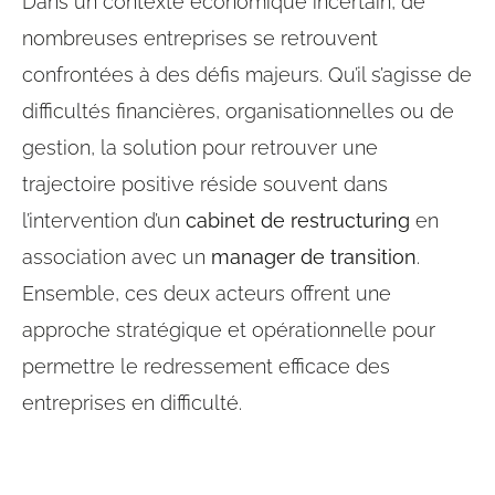
Dans un contexte économique incertain, de
nombreuses entreprises se retrouvent
confrontées à des défis majeurs. Qu’il s’agisse de
difficultés financières, organisationnelles ou de
gestion, la solution pour retrouver une
trajectoire positive réside souvent dans
l’intervention d’un
cabinet de restructuring
en
association avec un
manager de transition
.
Ensemble, ces deux acteurs offrent une
approche stratégique et opérationnelle pour
permettre le redressement efficace des
entreprises en difficulté.