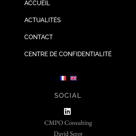
ACCUEIL
ACTUALITÉS
CONTACT
CENTRE DE CONFIDENTIALITÉ
SOCIAL
CMPO Consulting
David Seror