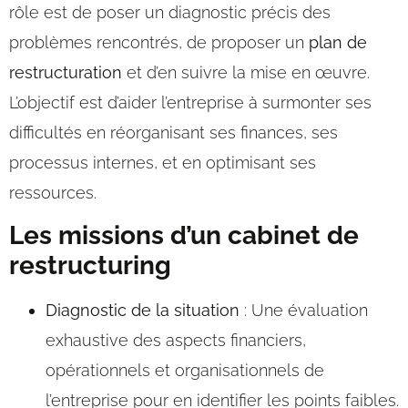
rôle est de poser un diagnostic précis des
problèmes rencontrés, de proposer un
plan de
restructuration
et d’en suivre la mise en œuvre.
L’objectif est d’aider l’entreprise à surmonter ses
difficultés en réorganisant ses finances, ses
processus internes, et en optimisant ses
ressources.
Les missions d’un cabinet de
restructuring
Diagnostic de la situation
: Une évaluation
exhaustive des aspects financiers,
opérationnels et organisationnels de
l’entreprise pour en identifier les points faibles.