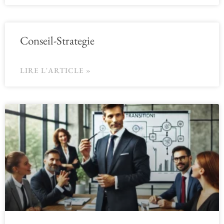
Conseil-Strategie
LIRE L'ARTICLE »