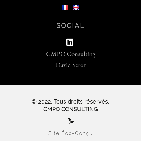
SOCIAL
CMPO Consulting
David Seror
© 2022. Tous droits réservés.
CMPO CONSULTING
Site Éco-Conçu