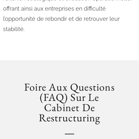
offrant ainsi aux entreprises en difficulté
l’opportunité de rebondir et de retrouver leur
stabilité.
Foire Aux Questions
(FAQ) Sur Le
Cabinet De
Restructuring