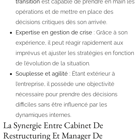
transition
est capable de prendre en main les
opérations et de mettre en place des
décisions critiques dès son arrivée.
Expertise en gestion de crise
: Grâce à son
expérience, il peut réagir rapidement aux
imprévus et ajuster les stratégies en fonction
de l’évolution de la situation.
Souplesse et agilité
: Étant extérieur à
l’entreprise, il possède une objectivité
nécessaire pour prendre des décisions
difficiles sans être influencé par les
dynamiques internes.
La Synergie Entre Cabinet De
Restructuring Et Manager De