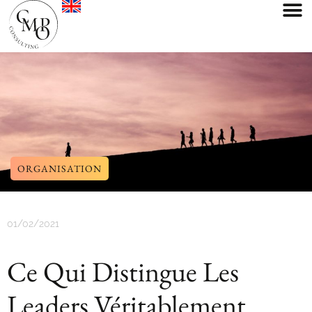
ORGANISATION
01/02/2021
Ce Qui Distingue Les
Leaders Véritablement