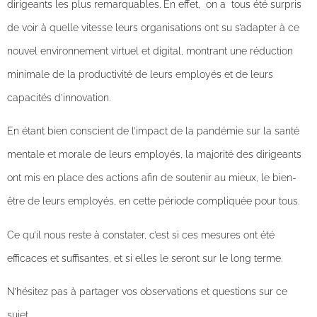
dirigeants les plus remarquables. En effet, on a tous été surpris
de voir à quelle vitesse leurs organisations ont su s’adapter à ce
nouvel environnement virtuel et digital, montrant une réduction
minimale de la productivité de leurs employés et de leurs
capacités d’innovation.
En étant bien conscient de l’impact de la pandémie sur la santé
mentale et morale de leurs employés, la majorité des dirigeants
ont mis en place des actions afin de soutenir au mieux, le bien-
être de leurs employés, en cette période compliquée pour tous.
Ce qu’il nous reste à constater, c’est si ces mesures ont été
efficaces et suffisantes, et si elles le seront sur le long terme.
N’hésitez pas à partager vos observations et questions sur ce
sujet.