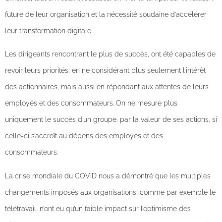
future de leur organisation et la nécessité soudaine d’accélérer
leur transformation digitale.
Les dirigeants rencontrant le plus de succès, ont été capables de
revoir leurs priorités, en ne considérant plus seulement l’intérêt
des actionnaires, mais aussi en répondant aux attentes de leurs
employés et des consommateurs. On ne mesure plus
uniquement le succès d’un groupe, par la valeur de ses actions, si
celle-ci s’accroît au dépens des employés et des
consommateurs.
La crise mondiale du COVID nous a démontré que les multiples
changements imposés aux organisations, comme par exemple le
télétravail, n’ont eu qu’un faible impact sur l’optimisme des