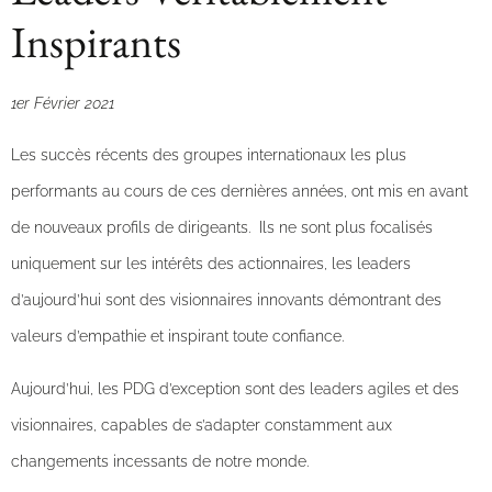
Inspirants
1er Février 2021
Les succès récents des groupes internationaux les plus
performants au cours de ces dernières années, ont mis en avant
de nouveaux profils de dirigeants. Ils ne sont plus focalisés
uniquement sur les intérêts des actionnaires, les leaders
d’aujourd’hui sont des visionnaires innovants démontrant des
valeurs d’empathie et inspirant toute confiance.
Aujourd’hui, les PDG d’exception sont des leaders agiles et des
visionnaires, capables de s’adapter constamment aux
changements incessants de notre monde.